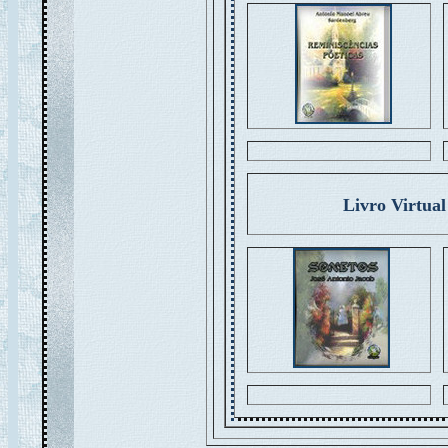
Livro Virtua