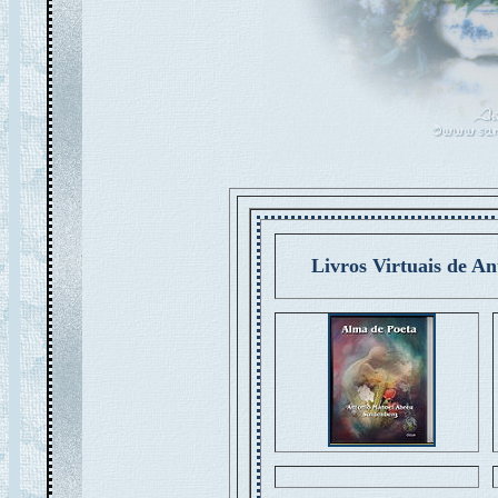
Livros Virtuais de A