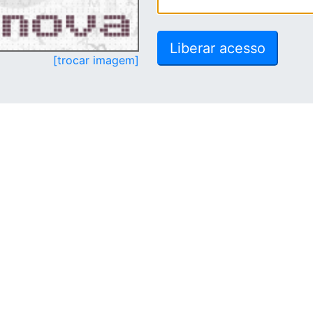
[trocar imagem]