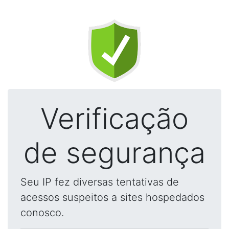
Verificação
de segurança
Seu IP fez diversas tentativas de
acessos suspeitos a sites hospedados
conosco.