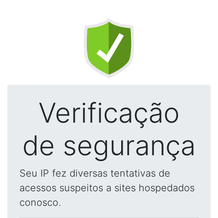
Verificação
de segurança
Seu IP fez diversas tentativas de
acessos suspeitos a sites hospedados
conosco.