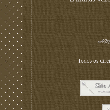
Todos os direi