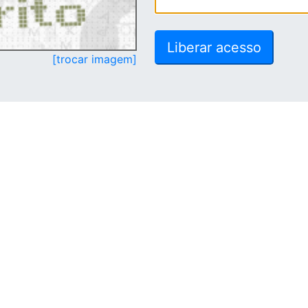
[trocar imagem]