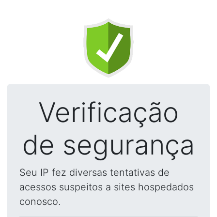
Verificação
de segurança
Seu IP fez diversas tentativas de
acessos suspeitos a sites hospedados
conosco.