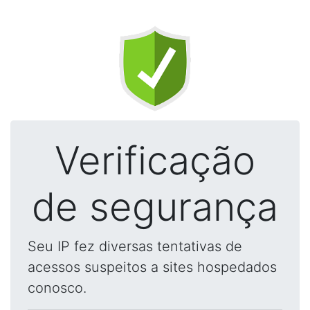
Verificação
de segurança
Seu IP fez diversas tentativas de
acessos suspeitos a sites hospedados
conosco.