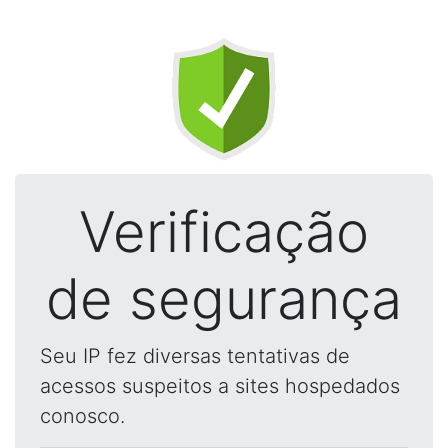
Verificação
de segurança
Seu IP fez diversas tentativas de
acessos suspeitos a sites hospedados
conosco.