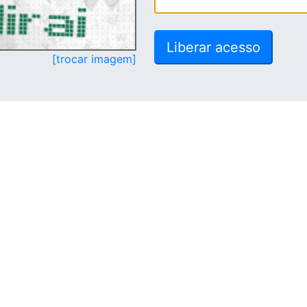
[trocar imagem]