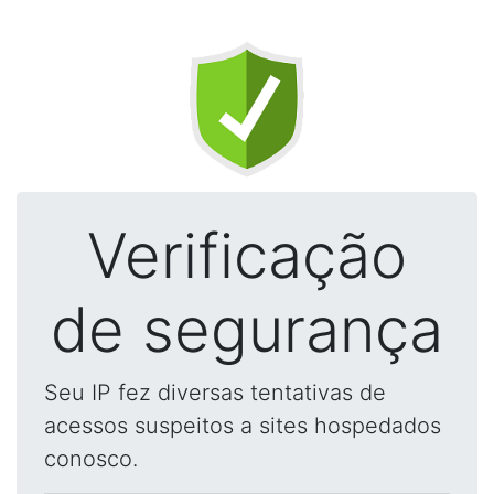
Verificação
de segurança
Seu IP fez diversas tentativas de
acessos suspeitos a sites hospedados
conosco.