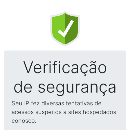
Verificação
de segurança
Seu IP fez diversas tentativas de
acessos suspeitos a sites hospedados
conosco.