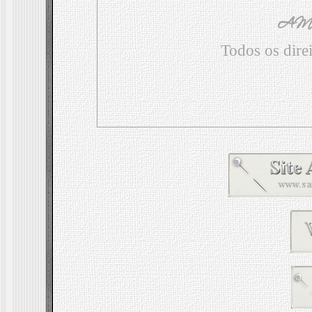
Todos os direi