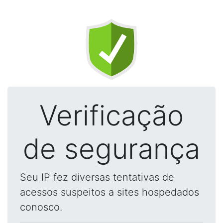
Verificação
de segurança
Seu IP fez diversas tentativas de
acessos suspeitos a sites hospedados
conosco.