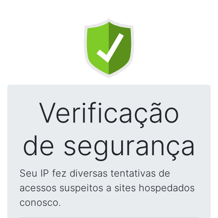
Verificação
de segurança
Seu IP fez diversas tentativas de
acessos suspeitos a sites hospedados
conosco.