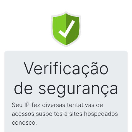
Verificação
de segurança
Seu IP fez diversas tentativas de
acessos suspeitos a sites hospedados
conosco.