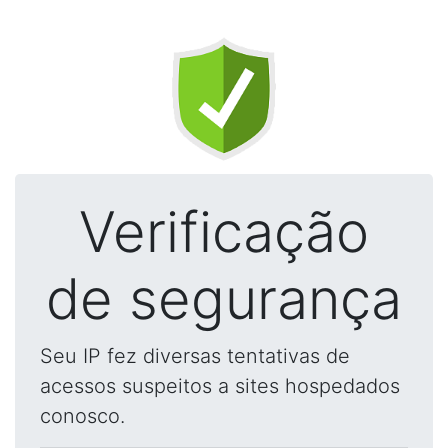
Verificação
de segurança
Seu IP fez diversas tentativas de
acessos suspeitos a sites hospedados
conosco.