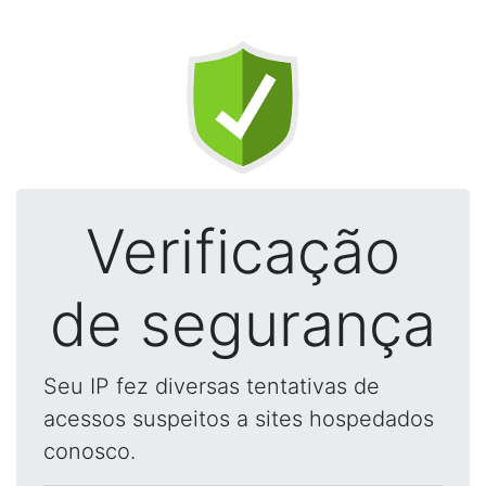
Verificação
de segurança
Seu IP fez diversas tentativas de
acessos suspeitos a sites hospedados
conosco.