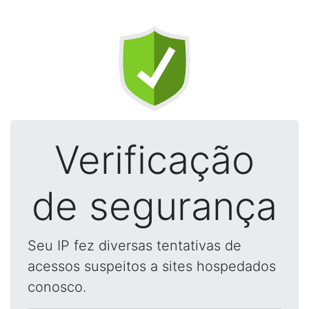
Verificação
de segurança
Seu IP fez diversas tentativas de
acessos suspeitos a sites hospedados
conosco.