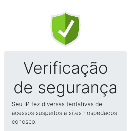
Verificação
de segurança
Seu IP fez diversas tentativas de
acessos suspeitos a sites hospedados
conosco.