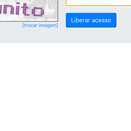
[trocar imagem]