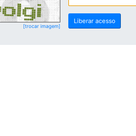
[trocar imagem]