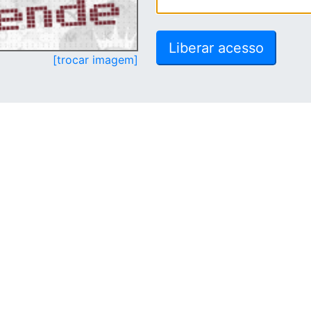
[trocar imagem]