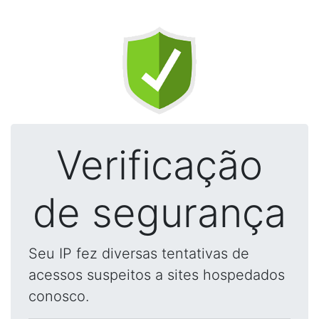
Verificação
de segurança
Seu IP fez diversas tentativas de
acessos suspeitos a sites hospedados
conosco.