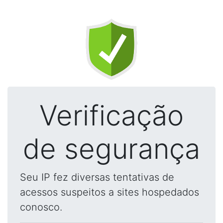
Verificação
de segurança
Seu IP fez diversas tentativas de
acessos suspeitos a sites hospedados
conosco.