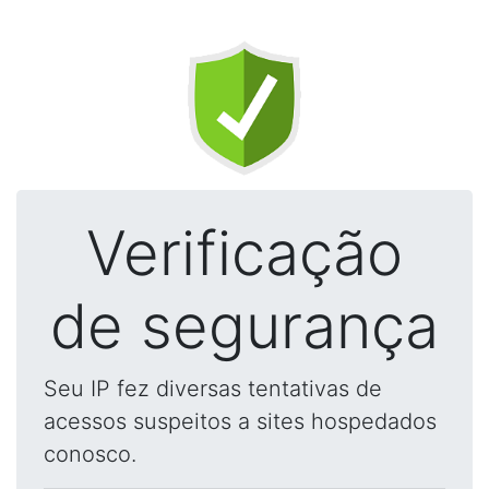
Verificação
de segurança
Seu IP fez diversas tentativas de
acessos suspeitos a sites hospedados
conosco.