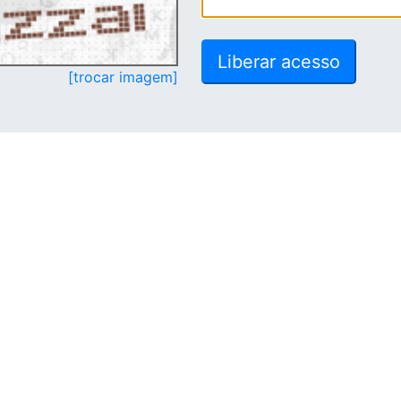
[trocar imagem]