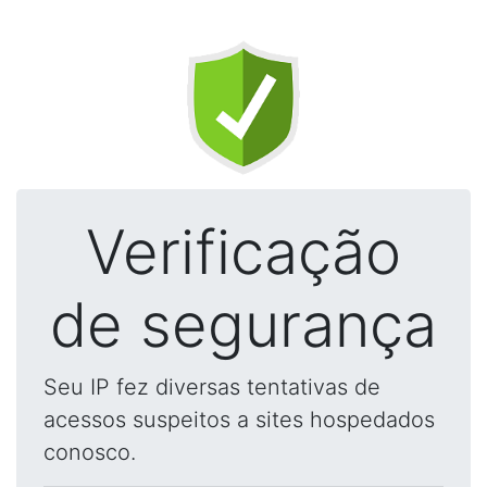
Verificação
de segurança
Seu IP fez diversas tentativas de
acessos suspeitos a sites hospedados
conosco.