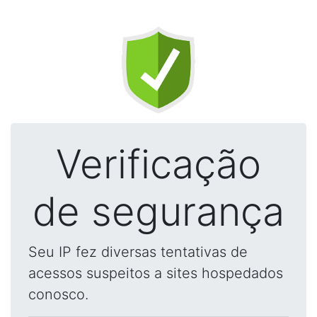
Verificação
de segurança
Seu IP fez diversas tentativas de
acessos suspeitos a sites hospedados
conosco.