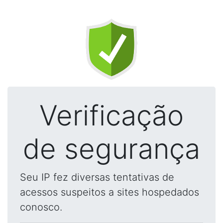
Verificação
de segurança
Seu IP fez diversas tentativas de
acessos suspeitos a sites hospedados
conosco.