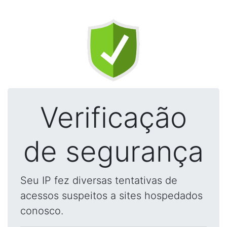
Verificação
de segurança
Seu IP fez diversas tentativas de
acessos suspeitos a sites hospedados
conosco.