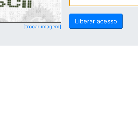
[trocar imagem]