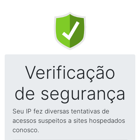
Verificação
de segurança
Seu IP fez diversas tentativas de
acessos suspeitos a sites hospedados
conosco.