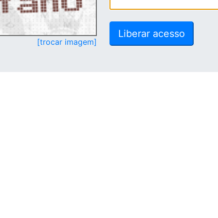
[trocar imagem]