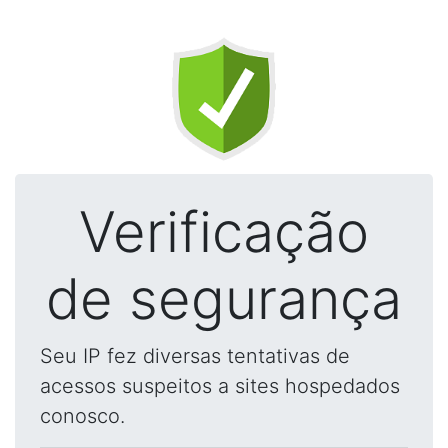
Verificação
de segurança
Seu IP fez diversas tentativas de
acessos suspeitos a sites hospedados
conosco.