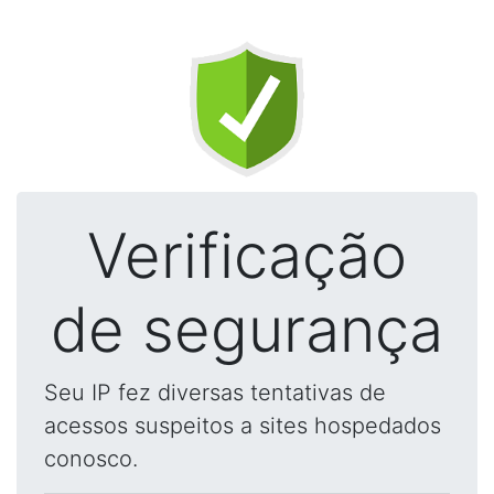
Verificação
de segurança
Seu IP fez diversas tentativas de
acessos suspeitos a sites hospedados
conosco.