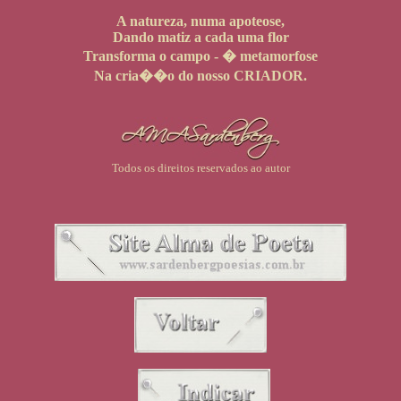
A natureza, numa apoteose,
Dando matiz a cada uma flor
Transforma o campo - � metamorfose
Na cria��o do nosso CRIADOR.
Todos os direitos reservados ao autor