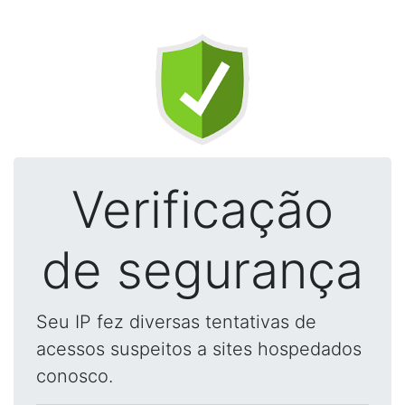
Verificação
de segurança
Seu IP fez diversas tentativas de
acessos suspeitos a sites hospedados
conosco.