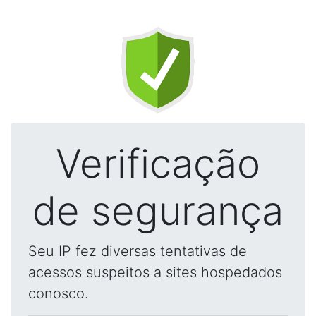
Verificação
de segurança
Seu IP fez diversas tentativas de
acessos suspeitos a sites hospedados
conosco.