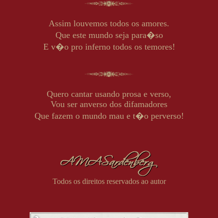
Assim louvemos todos os amores.
Que este mundo seja para�so
E v�o pro inferno todos os temores!
Quero cantar usando prosa e verso,
Vou ser anverso dos difamadores
Que fazem o mundo mau e t�o perverso!
Todos os direitos reservados ao autor