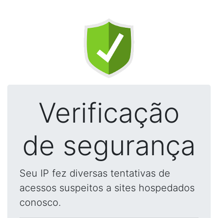
Verificação
de segurança
Seu IP fez diversas tentativas de
acessos suspeitos a sites hospedados
conosco.