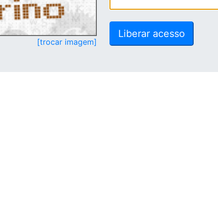
[trocar imagem]