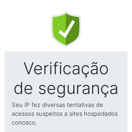
Verificação
de segurança
Seu IP fez diversas tentativas de
acessos suspeitos a sites hospedados
conosco.