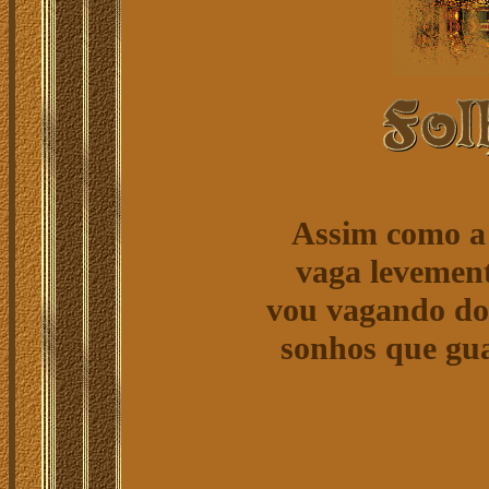
Assim como a 
vaga levement
vou vagando do
sonhos que gu