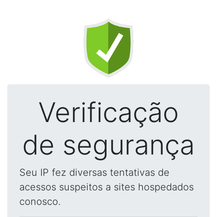
Verificação
de segurança
Seu IP fez diversas tentativas de
acessos suspeitos a sites hospedados
conosco.