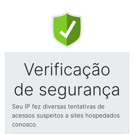
Verificação
de segurança
Seu IP fez diversas tentativas de
acessos suspeitos a sites hospedados
conosco.