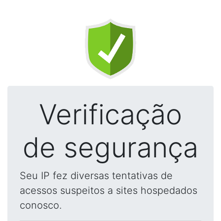
Verificação
de segurança
Seu IP fez diversas tentativas de
acessos suspeitos a sites hospedados
conosco.