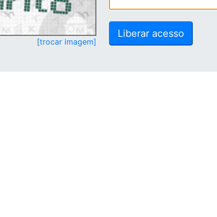
[trocar imagem]