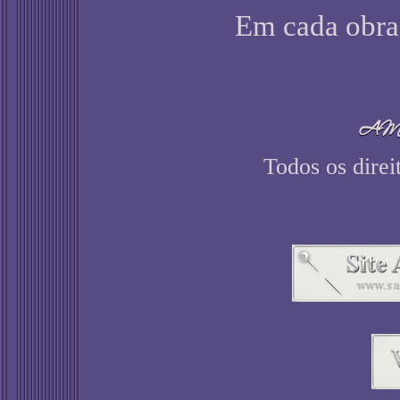
Em cada obra
Todos os direi