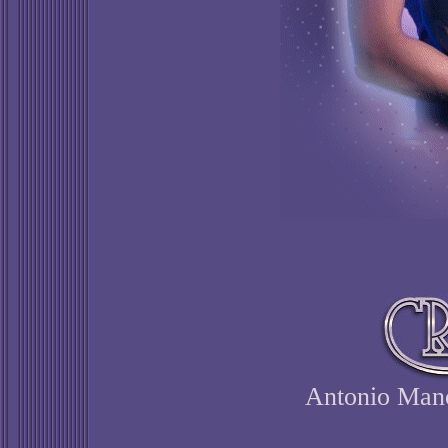
Antonio Man