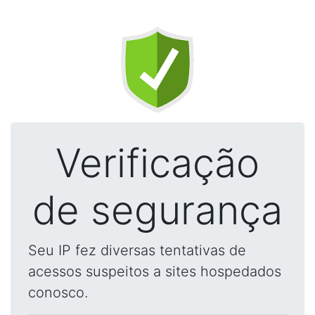
Verificação
de segurança
Seu IP fez diversas tentativas de
acessos suspeitos a sites hospedados
conosco.